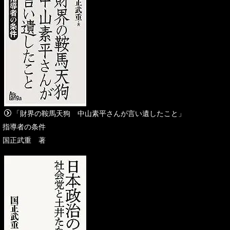
「財界の鞍馬天狗 中山素平さんが言い遺したこと」
指導者の条件
国正武重 著