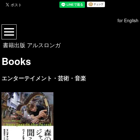
for English
書籍出版 アルスロンガ
Books
エンターテイメント・芸術・音楽