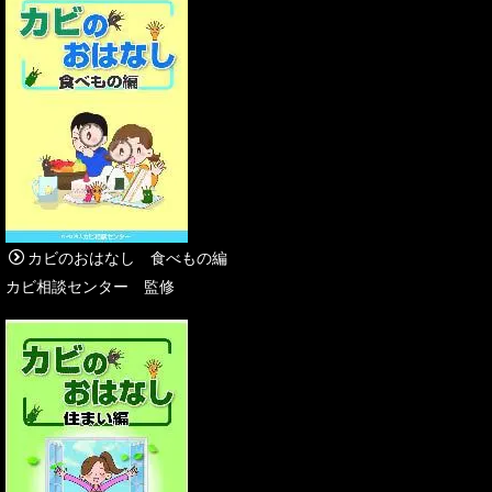
カビのおはなし 食べもの編
カビ相談センター 監修