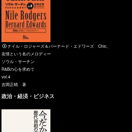
ナイル・ロジャーズ＆バーナード・エドワーズ Chic、
友情という名のメロディー
ソウル・サーチン
R&Bの心を求めて
vol.4
吉岡正晴 著
政治・経済・ビジネス