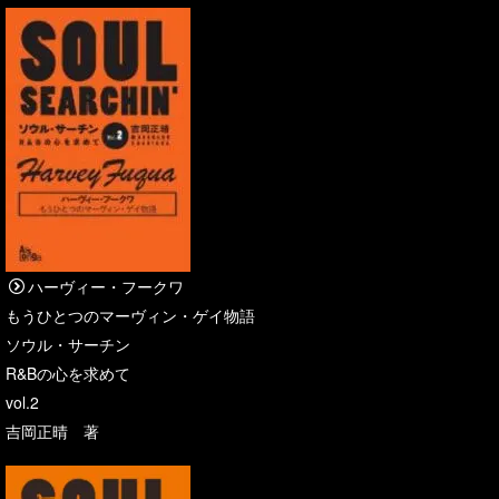
ハーヴィー・フークワ
もうひとつのマーヴィン・ゲイ物語
ソウル・サーチン
R&Bの心を求めて
vol.2
吉岡正晴 著